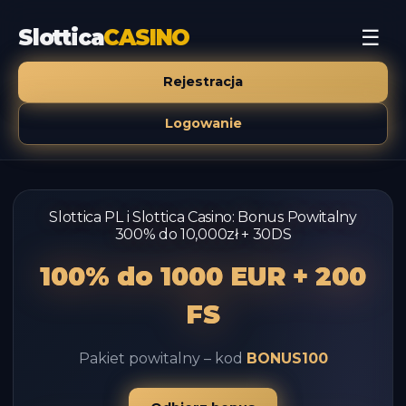
Slottica
CASINO
☰
Rejestracja
Logowanie
Slottica PL i Slottica Casino: Bonus Powitalny
300% do 10,000zł + 30DS
100% do 1000 EUR + 200
FS
Pakiet powitalny – kod
BONUS100