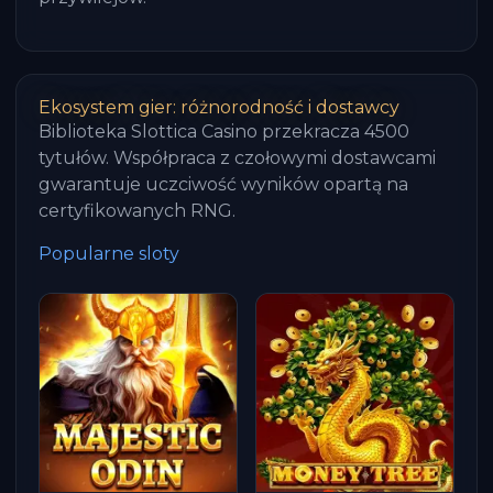
Ekosystem gier: różnorodność i dostawcy
Biblioteka Slottica Casino przekracza 4500
tytułów. Współpraca z czołowymi dostawcami
gwarantuje uczciwość wyników opartą na
certyfikowanych RNG.
Popularne sloty